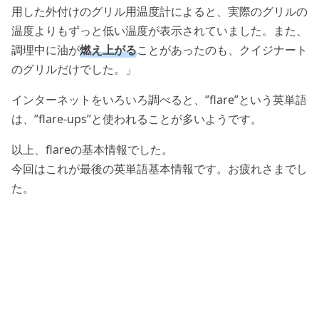
用した外付けのグリル用温度計によると、実際のグリルの
温度よりもずっと低い温度が表示されていました。また、
調理中に油が
燃え上がる
ことがあったのも、クイジナート
のグリルだけでした。」
インターネットをいろいろ調べると、”flare”という英単語
は、”flare-ups”と使われることが多いようです。
以上、flareの基本情報でした。
今回はこれが最後の英単語基本情報です。お疲れさまでし
た。