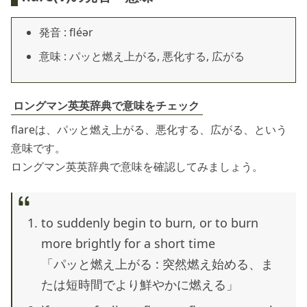
発音 : fléər
意味 : パッと燃え上がる, 悪化する, 広がる
ロングマン英英辞典で意味をチェック
flareは、パッと燃え上がる、悪化する、広がる、という
意味です。
ロングマン英英辞典で意味を確認してみましょう。
to suddenly begin to burn, or to burn
more brightly for a short time
「パッと燃え上がる : 突然燃え始める、ま
たは短時間でより鮮やかに燃える」