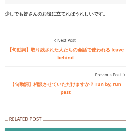
少しでも皆さんのお役に立てればうれしいです。
Next Post
【句動詞】取り残された人たちの会話で使われる leave
behind
Previous Post
【句動詞】相談させていただけますか？ run by, run
past
RELATED POST