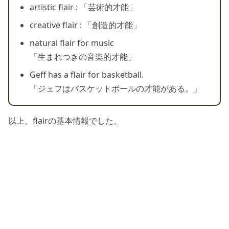
artistic flair : 「芸術的才能」
creative flair : 「創造的才能」
natural flair for music
「生まれつきの音楽的才能」
Geff has a flair for basketball.
「ジェフはバスケットボールの才能がある。」
以上、flairの基本情報でした。