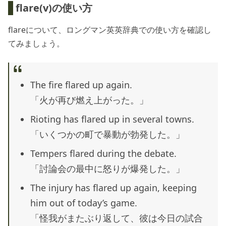
flare(v)の使い方
flareについて、ロングマン英英辞典での使い方を確認し
てみましょう。
The fire flared up again.
「火が再び燃え上がった。」
Rioting has flared up in several towns.
「いくつかの町で暴動が勃発した。」
Tempers flared during the debate.
「討論会の最中に怒りが爆発した。」
The injury has flared up again, keeping
him out of today’s game.
「怪我がまたぶり返して、彼は今日の試合