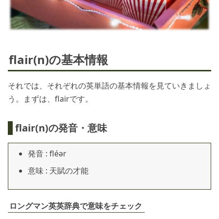
flair(n)の基本情報
それでは、それぞれの英単語の基本情報を見ていきましょ
う。まずは、flairです。
flair(n)の発音・意味
発音 : fléər
意味 : 天賦の才能
ロングマン英英辞典で意味をチェック