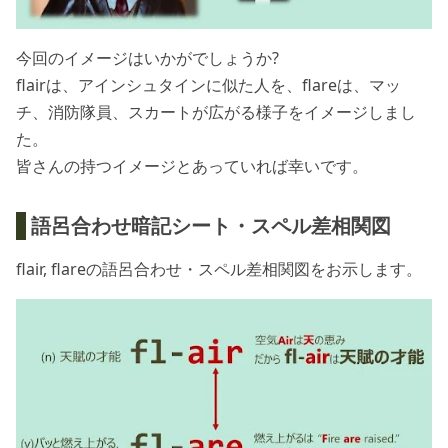
今回のイメージはいかがでしょうか?
flairは、アインシュタインに似た人を、flareは、マッ
チ、消防隊員、スカートが広がる様子をイメージしまし
た。
皆さんの持つイメージとあっていれば幸いです。
語呂合わせ暗記シート・スペル差相関図
flair, flareの語呂合わせ・スペル差相関図をお示します。