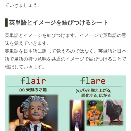
ていきましょう。
英単語とイメージを結びつけるシート
英単語とイメージを結びつけます。イメージで英単語の意
味を覚えていきます。
英単語を日本語に訳して覚えるのではなく、英単語と日本
語で単語の持つ意味を共通のイメージで結びつけることで
暗記していきます。