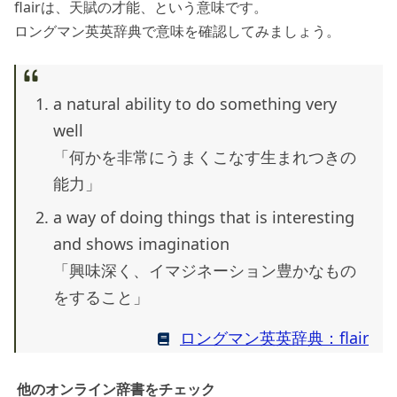
flairは、天賦の才能、という意味です。
ロングマン英英辞典で意味を確認してみましょう。
a natural ability to do something very
well
「何かを非常にうまくこなす生まれつきの
能力」
a way of doing things that is interesting
and shows imagination
「興味深く、イマジネーション豊かなもの
をすること」
ロングマン英英辞典：flair
他のオンライン辞書をチェック