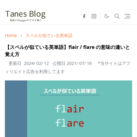
Home
スペルが似ている英単語
【スペルが似ている英単語】flair / flare の意味の違いと
覚え方
更新日
2024/ 02/ 12
公開日
2021/ 07/ 16
*当サイトはアフ
ィリエイト広告を利用してます