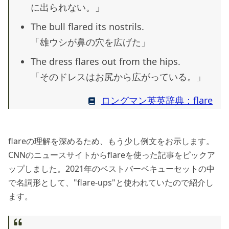
に出られない。」
The bull flared its nostrils.
「雄ウシが鼻の穴を広げた」
The dress flares out from the hips.
「そのドレスはお尻から広がっている。」
ロングマン英英辞典：flare
flareの理解を深めるため、もう少し例文をお示します。
CNNのニュースサイトからflareを使った記事をピックア
ップしました。2021年のベストバーベキューセットの中
で名詞形として、"flare-ups"と使われていたので紹介し
ます。