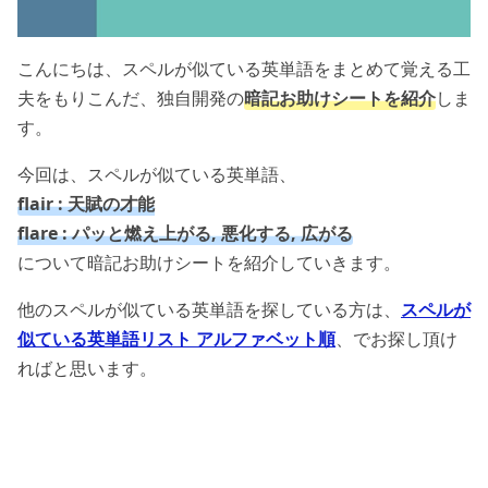
こんにちは、スペルが似ている英単語をまとめて覚える工
夫をもりこんだ、独自開発の
暗記お助けシートを紹介
しま
す。
今回は、スペルが似ている英単語、
flair : 天賦の才能
flare : パッと燃え上がる, 悪化する, 広がる
について暗記お助けシートを紹介していきます。
他のスペルが似ている英単語を探している方は、
スペルが
似ている英単語リスト アルファベット順
、でお探し頂け
ればと思います。