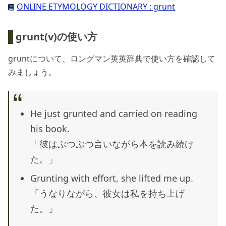
ONLINE ETYMOLOGY DICTIONARY : grunt
grunt(v)の使い方
gruntについて、ロングマン英英辞典で使い方を確認して
みましょう。
He just grunted and carried on reading
his book.
「彼はぶつぶつ言いながら本を読み続け
た。」
Grunting with effort, she lifted me up.
「うなりながら、彼女は私を持ち上げ
た。」