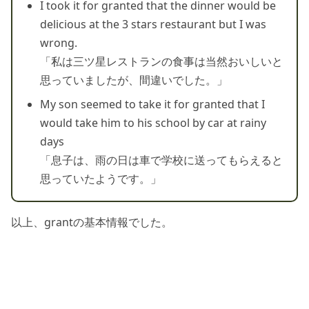
I took it for granted that the dinner would be
delicious at the 3 stars restaurant but I was
wrong.
「私は三ツ星レストランの食事は当然おいしいと
思っていましたが、間違いでした。」
My son seemed to take it for granted that I
would take him to his school by car at rainy
days
「息子は、雨の日は車で学校に送ってもらえると
思っていたようです。」
以上、grantの基本情報でした。