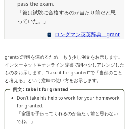
pass the exam.
「彼は試験に合格するのが当たり前だと思
っていた。」
ロングマン英英辞典：grant
grantの理解を深めるため、もう少し例文をお示します。
インターネットやオンライン辞書で調べ少しアレンジした
ものをお示します。"take it for granted"で「当然のこと
と考える」という意味の使い方をお示します。
例文 : take it for granted
Don’t take his help to work for your homework
for granted.
「宿題を手伝ってくれるのが当たり前と思わない
でね。」