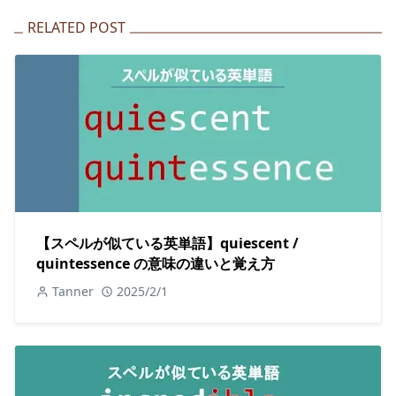
RELATED POST
【スペルが似ている英単語】quiescent /
quintessence の意味の違いと覚え方
Tanner
2025/2/1