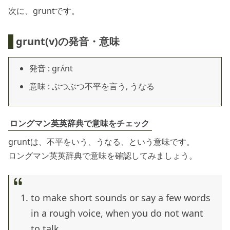
次に、gruntです。
grunt(v)の発音・意味
発音 : grʌ́nt
意味 : ぶつぶつ不平を言う, うなる
ロングマン英英辞典で意味をチェック
gruntは、不平をいう、うなる、という意味です。
ロングマン英英辞典で意味を確認してみましょう。
to make short sounds or say a few words
in a rough voice, when you do not want
to talk