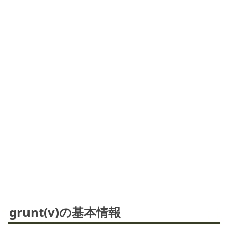
grunt(v)の基本情報