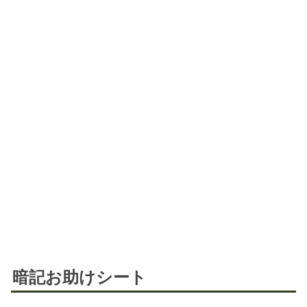
暗記お助けシート