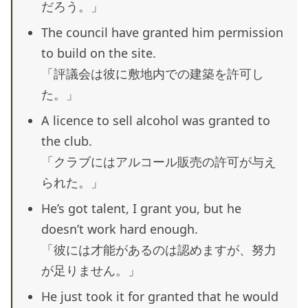
だろう。」
The council have granted him permission
to build on the site.
「評議会は彼に敷地内での建築を許可し
た。」
A licence to sell alcohol was granted to
the club.
「クラブにはアルコール販売の許可が与え
られた。」
He’s got talent, I grant you, but he
doesn’t work hard enough.
「彼には才能があるのは認めますが、努力
が足りません。」
He just took it for granted that he would