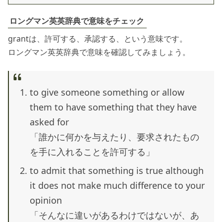
ロングマン英英辞典で意味をチェック
grantは、許可する、承認する、という意味です。
ロングマン英英辞典で意味を確認してみましょう。
to give someone something or allow
them to have something that they have
asked for
「誰かに何かを与えたり、要求されたもの
を手に入れることを許可する」
to admit that something is true although
it does not make much difference to your
opinion
「そんなに違いがあるわけではないが、あ