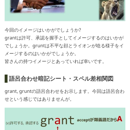
今回のイメージはいかがでしょうか?
grantは許可、承認を握手としてイメージするのはいかが
でしょうか。gruntは不平な顔とライオンが唸る様子をイ
メージするのはいかがでしょうか。
皆さんの持つイメージとあっていれば幸いです。
語呂合わせ暗記シート・スペル差相関図
grant, gruntの語呂合わせをお示します。今回は語呂合わ
せという感じではありませんが。