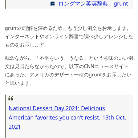
ロングマン英英辞典：grunt
gruntの理解を深めるため、もう少し例文をお示します。
インターネットやオンライン辞書で調べ少しアレンジした
ものをお示します。
残念ながら、「不平をいう、うなる」という意味のいい例
文は見当たらなかったので、以下のCNNニュースサイト
にあった、アメリカのデザート一種のgruntをお示したい
と思います。
National Dessert Day 2021: Delicious
American favorites you can't resist, 15th Oct.
2021