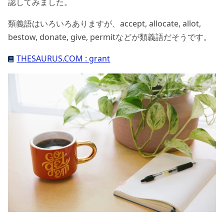
認してみました。
類義語はいろいろありますが、accept, allocate, allot,
bestow, donate, give, permitなどが類義語だそうです。
THESAURUS.COM : grant