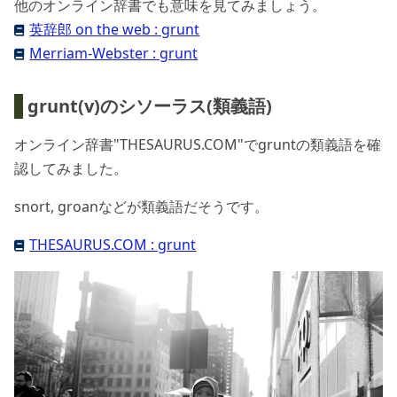
他のオンライン辞書でも意味を見てみましょう。
英辞郎 on the web : grunt
Merriam-Webster : grunt
grunt(v)のシソーラス(類義語)
オンライン辞書"THESAURUS.COM"でgruntの類義語を確
認してみました。
snort, groanなどが類義語だそうです。
THESAURUS.COM : grunt