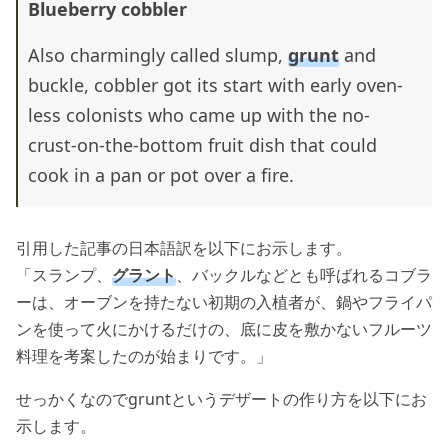
Blueberry cobbler
Also charmingly called slump,
grunt
and
buckle, cobbler got its start with early oven-
less colonists who came up with the no-
crust-on-the-bottom fruit dish that could
cook in a pan or pot over a fire.
引用した記事の日本語訳を以下にお示します。
「スランプ、
グラント
、バックルなどとも呼ばれるコブラ
ーは、オーブンを持たない初期の入植者が、鍋やフライパ
ンを使って火にかけるだけの、底に皮を敷かないフルーツ
料理を考案したのが始まりです。」
せっかくなのでgruntというデザートの作り方を以下にお
示します。