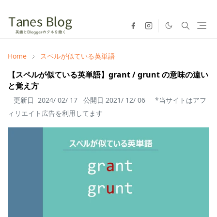
Home
スペルが似ている英単語
【スペルが似ている英単語】grant / grunt の意味の違い
と覚え方
更新日
2024/ 02/ 17
公開日
2021/ 12/ 06
*当サイトはアフ
ィリエイト広告を利用してます