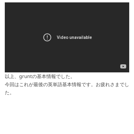
以上、gruntの基本情報でした。
今回はこれが最後の英単語基本情報です。お疲れさまでし
た。