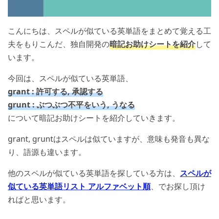
こんにちは、スペルが似ている英単語をまとめて覚える工
夫をもりこんだ、独自開発の
暗記お助けシートを紹介
して
います。
今回は、スペルが似ている英単語、
grant : 許可する, 承認する
grunt : ぶつぶつ不平をいう, うなる
について暗記お助けシートを紹介していきます。
grant, gruntはスペルは似ていますが、意味も発音も異な
り、語源も違います。
他のスペルが似ている英単語を探している方は、
スペルが
似ている英単語リスト アルファベット順
、でお探し頂け
ればと思います。