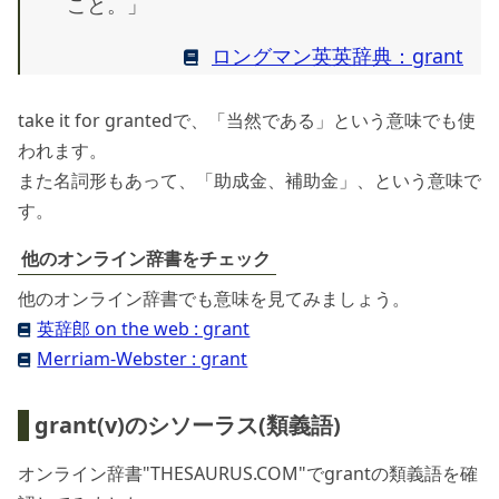
こと。」
ロングマン英英辞典：grant
take it for grantedで、「当然である」という意味でも使
われます。
また名詞形もあって、「助成金、補助金」、という意味で
す。
他のオンライン辞書をチェック
他のオンライン辞書でも意味を見てみましょう。
英辞郎 on the web : grant
Merriam-Webster : grant
grant(v)のシソーラス(類義語)
オンライン辞書"THESAURUS.COM"でgrantの類義語を確