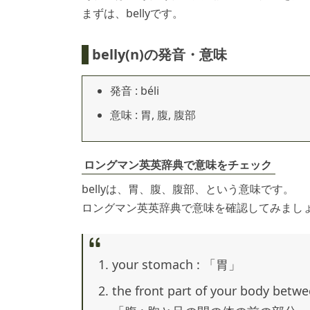
まずは、bellyです。
belly(n)の発音・意味
発音 : béli
意味 : 胃, 腹, 腹部
ロングマン英英辞典で意味をチェック
bellyは、胃、腹、腹部、という意味です。
ロングマン英英辞典で意味を確認してみまし
your stomach : 「胃」
the front part of your body betwe