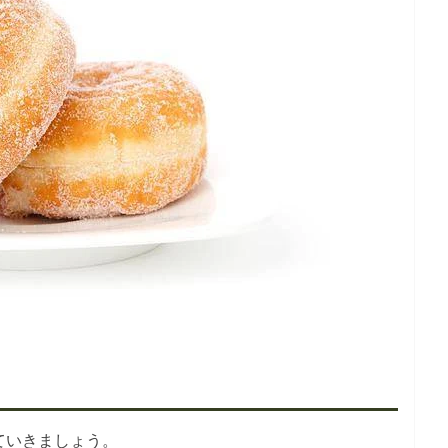
ていきましょう。