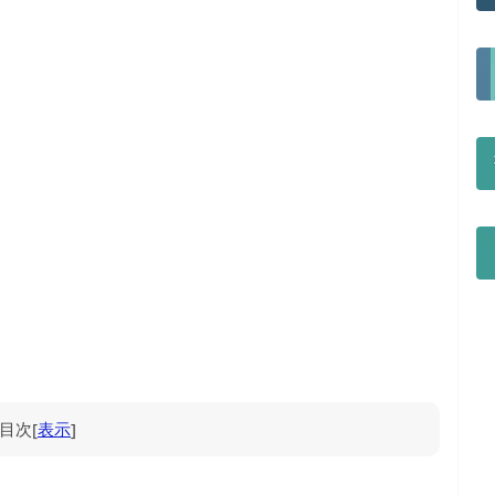
目次
[
表示
]