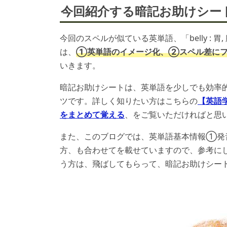
今回紹介する暗記お助けシー
今回のスペルが似ている英単語、「belly : 胃, 
は、
①英単語のイメージ化、②スペル差にフ
いきます。
暗記お助けシートは、英単語を少しでも効率
ツです。詳しく知りたい方はこちらの
【英語
をまとめて覚える
、をご覧いただければと思
また、このブログでは、英単語基本情報①発
方、も合わせてを載せていますので、参考に
う方は、飛ばしてもらって、暗記お助けシー