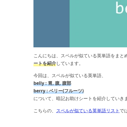
こんにちは、スペルが似ている英単語をまと
ートを紹介
しています。
今回は、スペルが似ている英単語、
belly : 胃, 腹, 腹部
berry : ベリー(フルーツ)
について、暗記お助けシートを紹介していき
こちらの、
スペルが似ている英単語リスト
で