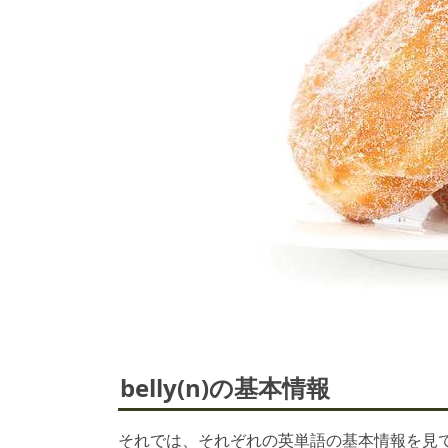
belly(n)の基本情報
それでは、それぞれの英単語の基本情報を見