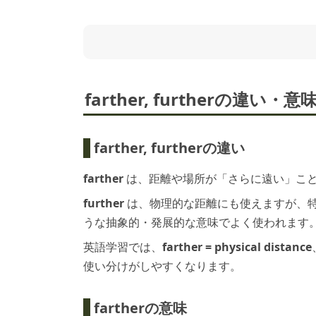
farther, furtherの違い
farther, furtherの違い
farther
は、距離や場所が「さらに遠い」こ
further
は、物理的な距離にも使えますが、
うな抽象的・発展的な意味でよく使われます
英語学習では、
farther = physical distance
使い分けがしやすくなります。
fartherの意味